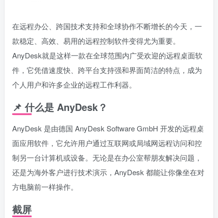
在远程办公、跨国技术支持和全球协作不断增长的今天，一
款稳定、高效、易用的远程控制软件变得尤为重要。
AnyDesk就是这样一款在全球范围内广受欢迎的远程桌面软
件，它凭借速度快、跨平台支持强和界面简洁的特点，成为
个人用户和许多企业的远程工作利器。
📌 什么是 AnyDesk？
AnyDesk 是由德国 AnyDesk Software GmbH 开发的远程桌
面应用软件，它允许用户通过互联网或局域网远程访问和控
制另一台计算机或设备。无论是在办公室帮朋友解决问题，
还是为海外客户进行技术演示，AnyDesk 都能让你像坐在对
方电脑前一样操作。
截屏