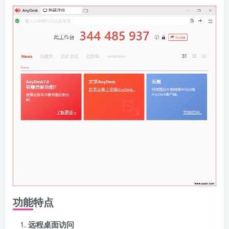
功能特点
远程桌面访问