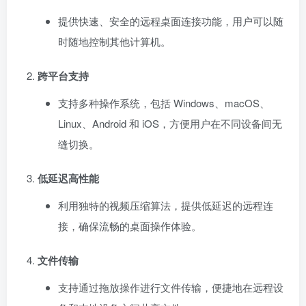
提供快速、安全的远程桌面连接功能，用户可以随
时随地控制其他计算机。
跨平台支持
支持多种操作系统，包括 Windows、macOS、
Linux、Android 和 iOS，方便用户在不同设备间无
缝切换。
低延迟高性能
利用独特的视频压缩算法，提供低延迟的远程连
接，确保流畅的桌面操作体验。
文件传输
支持通过拖放操作进行文件传输，便捷地在远程设