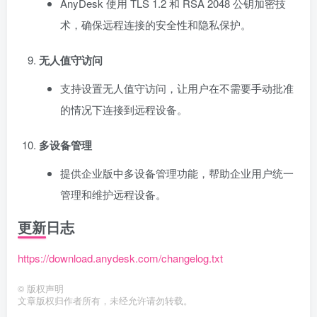
AnyDesk 使用 TLS 1.2 和 RSA 2048 公钥加密技
术，确保远程连接的安全性和隐私保护。
无人值守访问
支持设置无人值守访问，让用户在不需要手动批准
的情况下连接到远程设备。
多设备管理
提供企业版中多设备管理功能，帮助企业用户统一
管理和维护远程设备。
更新日志
https://download.anydesk.com/changelog.txt
©
版权声明
文章版权归作者所有，未经允许请勿转载。