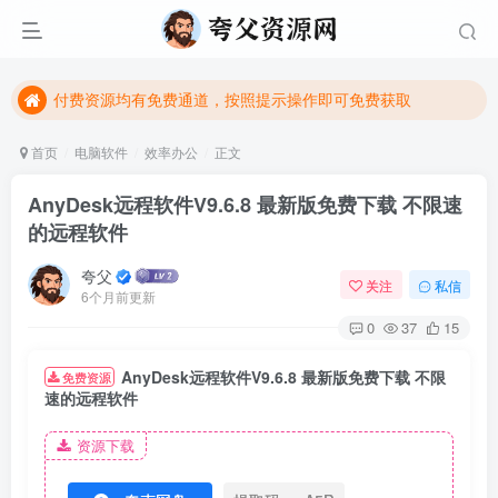
付费资源均有免费通道，按照提示操作即可免费获取
夸父资源网（ikuafu.com）全站免费，欢迎大家下载学习
付费资源均有免费通道，按照提示操作即可免费获取
夸父资源网（ikuafu.com）全站免费，欢迎大家下载学习
首页
电脑软件
效率办公
正文
AnyDesk远程软件V9.6.8 最新版免费下载 不限速
的远程软件
夸父
关注
私信
6个月前更新
0
37
15
AnyDesk远程软件V9.6.8 最新版免费下载 不限
免费资源
速的远程软件
资源下载