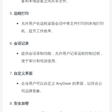
备和本地设备之间共享文件。
远程打印
允许用户在远程桌面会话中将文件打印到本地打印
机，提升工作效率。
会话记录
提供会话录制功能，允许用户记录远程控制过程，
便于审计和培训使用。
自定义界面
企业用户可以自定义 AnyDesk 的界面，以符合公
司品牌形象。
安全加密