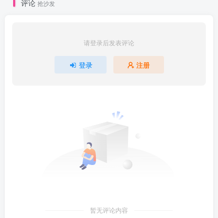
评论
抢沙发
请登录后发表评论
登录
注册
暂无评论内容