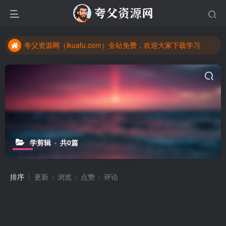
夸父资源网（ikuafu.com）全站免费，欢迎大家下载学习
付费资源均有免费通道，按照提示操作即可免费获取
夸父资源网（ikuafu.com）全站免费，欢迎大家下载学习
学剪辑
共0篇
排序
更新
浏览
点赞
评论