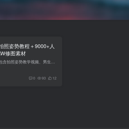
照姿势教程＋9000+人
AW修图素材
超全摄影素材合集，包含拍照姿势教学视频、男生女生人像摆姿、旅拍实战教程，以及9000+高清摄影原片与RAW修图素材，涵盖人像、婚纱、风光、模特写真，适合摄影学习与修图练习。
0
93
12