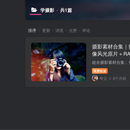
学摄影
共1篇
排序
更新
浏览
点赞
评论
摄影素材合集｜拍
像风光原片＋R
免费资源
夸父
6个月前