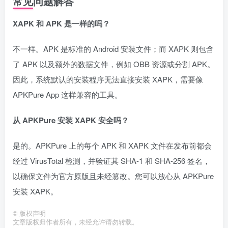
常见问题解答
XAPK 和 APK 是一样的吗？
不一样。APK 是标准的 Android 安装文件；而 XAPK 则包含
了 APK 以及额外的数据文件，例如 OBB 资源或分割 APK。
因此，系统默认的安装程序无法直接安装 XAPK，需要像
APKPure App 这样兼容的工具。
从 APKPure 安装 XAPK 安全吗？
是的。APKPure 上的每个 APK 和 XAPK 文件在发布前都会
经过 VirusTotal 检测，并验证其 SHA-1 和 SHA-256 签名，
以确保文件为官方原版且未经篡改。您可以放心从 APKPure
安装 XAPK。
©
版权声明
文章版权归作者所有，未经允许请勿转载。