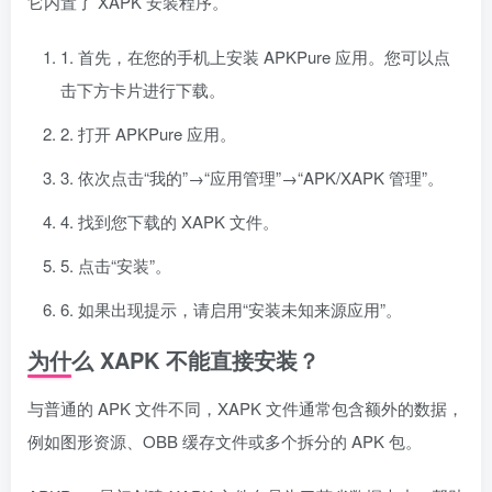
它内置了 XAPK 安装程序。
1. 首先，在您的手机上安装 APKPure 应用。您可以点
击下方卡片进行下载。
2. 打开 APKPure 应用。
3. 依次点击“我的”→“应用管理”→“APK/XAPK 管理”。
4. 找到您下载的 XAPK 文件。
5. 点击“安装”。
6. 如果出现提示，请启用“安装未知来源应用”。
为什么 XAPK 不能直接安装？
与普通的 APK 文件不同，XAPK 文件通常包含额外的数据，
例如图形资源、OBB 缓存文件或多个拆分的 APK 包。