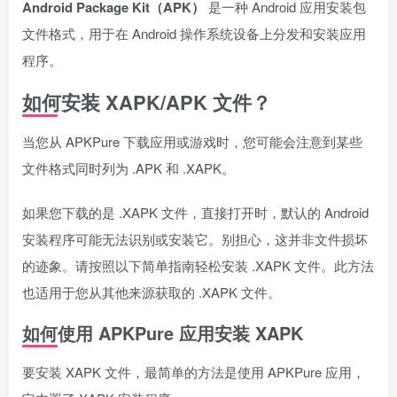
Android Package Kit（APK）
是一种 Android 应用安装包
文件格式，用于在 Android 操作系统设备上分发和安装应用
程序。
如何安装 XAPK/APK 文件？
当您从 APKPure 下载应用或游戏时，您可能会注意到某些
文件格式同时列为 .APK 和 .XAPK。
如果您下载的是 .XAPK 文件，直接打开时，默认的 Android
安装程序可能无法识别或安装它。别担心，这并非文件损坏
的迹象。请按照以下简单指南轻松安装 .XAPK 文件。此方法
也适用于您从其他来源获取的 .XAPK 文件。
如何使用 APKPure 应用安装 XAPK
要安装 XAPK 文件，最简单的方法是使用 APKPure 应用，