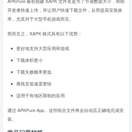
APKPure 最初创建 XAPK 文件名是为了节省数据大小，帮助
开发者快速上传，并让用户快速下载文件，从而提高安装效
率，尤其对于大型手机游戏而言。
简而言之，XAPK 格式具有以下优势：
更好地支持大型应用和游戏
下载体积更小
下载失败概率更低
离线安装速度更快
适用于有地区限制的应用
通过 APKPure App，这些组合文件将会自动且正确地完成安
装。