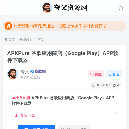
付费资源均有免费通道，按照提示操作即可免费获取
夸父资源网（ikuafu.com）全站免费，欢迎大家下载学习
付费资源均有免费通道，按照提示操作即可免费获取
夸父资源网（ikuafu.com）全站免费，欢迎大家下载学习
首页
安卓软件
正文
APKPure 谷歌应用商店（Google Play）APP软
件下载器
夸父
关注
私信
6个月前更新
0
67
9
APKPure 谷歌应用商店（Google Play）APP
免费资源
软件下载器
资源下载