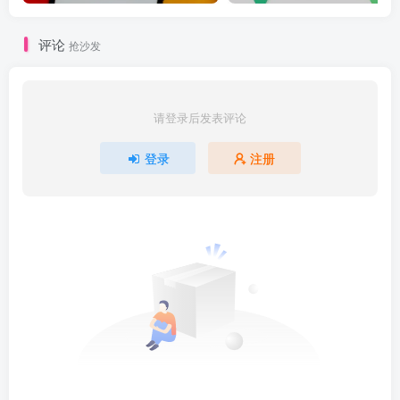
评论
抢沙发
请登录后发表评论
登录
注册