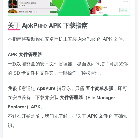
关于 ApkPure APK 下载指南
本指南将帮助你在安卓手机上安装 ApkPure 的 APK 文件。
APK 文件管理器
一款功能齐全的安卓文件管理器，界面设计简洁！可浏览你
的 SD 卡文件和文件夹，一键操作，轻松管理。
我很乐意通过
ApkPure
指导你，只需
五个简单步骤
，即可
在安卓设备上下载并安装
文件管理器（File Manager
Explorer）APK
。
不过在开始之前，我们先了解一些关于
APK 文件
的基础知
识。