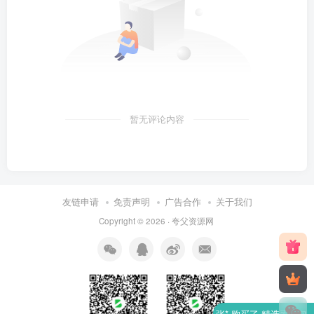
暂无评论内容
友链申请
免责声明
广告合作
关于我们
Copyright © 2026 ·
夸父资源网