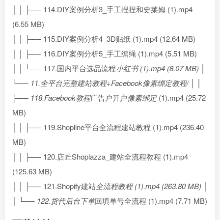
│ │ ├── 114.DIY案例分析3_手工捏捏和史莱姆 (1).mp4
(6.55 MB)
│ │ ├── 115.DIY案例分析4_3D贴纸 (1).mp4 (12.64 MB)
│ │ ├── 116.DIY案例分析5_手工编绳 (1).mp4 (5.51 MB)
│ │ └── 117.国内平台选品流程
小红书 (1).mp4 (8.07 MB) │
└── 11.全平台完整建站教程+Facebook像素绑定教程/ │ │
├── 118.Facebook教程
广告户开户
像素绑定
(1).mp4 (25.72
MB)
│ │ ├── 119.Shopline平台全流程建站教程 (1).mp4 (236.40
MB)
│ │ ├── 120.店匠Shoplazza_建站全流程教程 (1).mp4
(125.63 MB)
│ │ ├── 121.Shopify建站
全流程教程 (1).mp4 (263.80 MB) │
│ └── 122.货代后台下单
回填单号全流程 (1).mp4 (7.71 MB)