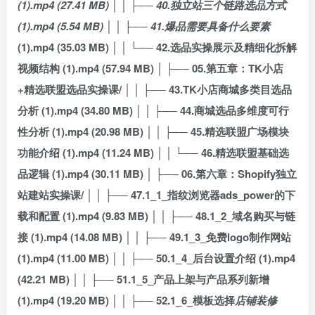
(1).mp4 (27.41 MB) │ │ ├── 40.独立站三个链路选品方式
(1).mp4 (5.54 MB) │ │ ├── 41.爆品需要具备什么要素
(1).mp4 (35.03 MB) │ │ └── 42.选品实操展示及精细化拆解
视频结构 (1).mp4 (57.94 MB) │ ├── 05.第五章：TK小店
+精选联盟选品实操课/ │ │ ├── 43.TK小店商城多类目选品
分析 (1).mp4 (34.80 MB) │ │ ├── 44.商城选品多维度可行
性分析 (1).mp4 (20.98 MB) │ │ ├── 45.精选联盟广场模块
功能介绍 (1).mp4 (11.24 MB) │ │ └── 46.精选联盟基础选
品逻辑 (1).mp4 (30.11 MB) │ ├── 06.第六章：Shopify独立
站建站实操课/ │ │ ├── 47.1_1_指纹浏览器ads_power的下
载和配置 (1).mp4 (9.83 MB) │ │ ├── 48.1_2_域名购买与链
接 (1).mp4 (14.08 MB) │ │ ├── 49.1_3_免费logo制作网站
(1).mp4 (11.00 MB) │ │ ├── 50.1_4_后台设置介绍 (1).mp4
(42.21 MB) │ │ ├── 51.1_5_产品上架与产品系列新增
(1).mp4 (19.20 MB) │ │ ├── 52.1_6_模板选择
店铺装修