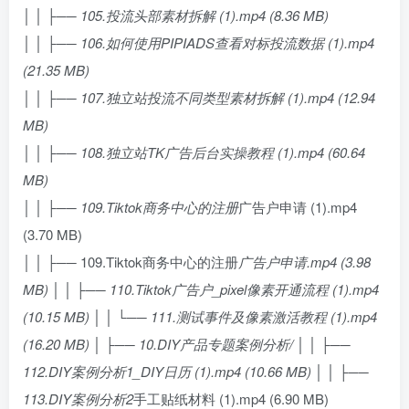
│ │ ├── 105.投流头部素材拆解 (1).mp4 (8.36 MB)
│ │ ├── 106.如何使用PIPIADS查看对标投流数据 (1).mp4
(21.35 MB)
│ │ ├── 107.独立站投流不同类型素材拆解 (1).mp4 (12.94
MB)
│ │ ├── 108.独立站TK广告后台实操教程 (1).mp4 (60.64
MB)
│ │ ├── 109.Tiktok商务中心的注册
广告户申请 (1).mp4
(3.70 MB)
│ │ ├── 109.Tiktok商务中心的注册
广告户申请.mp4 (3.98
MB) │ │ ├── 110.Tiktok广告户_pixel像素开通流程 (1).mp4
(10.15 MB) │ │ └── 111.测试事件及像素激活教程 (1).mp4
(16.20 MB) │ ├── 10.DIY产品专题案例分析/ │ │ ├──
112.DIY案例分析1_DIY日历 (1).mp4 (10.66 MB) │ │ ├──
113.DIY案例分析2
手工贴纸材料 (1).mp4 (6.90 MB)