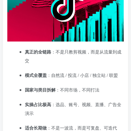
真正的全链路
：不是只教剪视频，而是从流量到成
交
模式全覆盖
：自然流 / 投流 / 小店 / 独立站 / 联盟
国家与类目拆解
：不同市场，不同打法
实操占比极高
：选品、账号、视频、直播、广告全
演示
适合长期做
：不是一波流，而是可复盘、可迭代