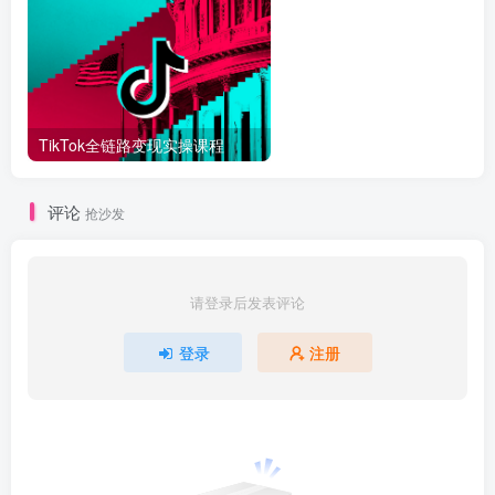
TikTok全链路变现实操课程
评论
抢沙发
请登录后发表评论
登录
注册