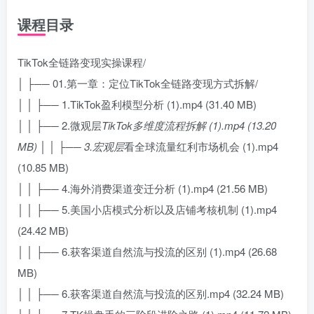
课程目录
TikTok全链路变现实操课程/
│ ├── 01.第一章：定位TikTok全链路变现方式拆解/
│ │ ├── 1.TikTok盈利模型分析 (1).mp4 (31.40 MB)
│ │ ├── 2.微观层
TikTok多维度流程拆解 (1).mp4 (13.20
MB) │ │ ├── 3.宏观层
看全球流量红利市场机会 (1).mp4
(10.85 MB)
│ │ ├── 4.海外消费渠道变迁分析 (1).mp4 (21.56 MB)
│ │ ├── 5.美国小店模式分析以及店铺考核机制 (1).mp4
(24.42 MB)
│ │ ├── 6.获客渠道自然流与投流的区别 (1).mp4 (26.68
MB)
│ │ ├── 6.获客渠道自然流与投流的区别.mp4 (32.24 MB)