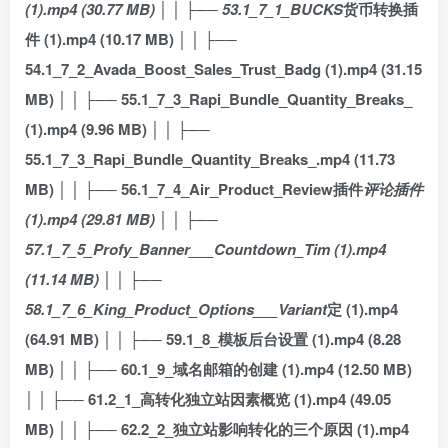
(1).mp4 (30.77 MB) │ │ ├── 53.1_7_1_BUCKS
货币转换插
件 (1).mp4 (10.17 MB) │ │ ├──
54.1_7_2_Avada_Boost_Sales_Trust_Badg (1).mp4 (31.15
MB) │ │ ├── 55.1_7_3_Rapi_Bundle_Quantity_Breaks_
(1).mp4 (9.96 MB) │ │ ├──
55.1_7_3_Rapi_Bundle_Quantity_Breaks_.mp4 (11.73
MB) │ │ ├── 56.1_7_4_Air_Product_Review插件
评论插件
(1).mp4 (29.81 MB) │ │ ├──
57.1_7_5_Profy_Banner___Countdown_Tim (1).mp4
(11.14 MB) │ │ ├──
58.1_7_6_King_Product_Options___Variant
定 (1).mp4
(64.91 MB) │ │ ├── 59.1_8_模板后台设置 (1).mp4 (8.28
MB) │ │ ├── 60.1_9_域名邮箱的创建 (1).mp4 (12.50 MB)
│ │ ├── 61.2_1_高转化独立站因素概览 (1).mp4 (49.05
MB) │ │ ├── 62.2_2_独立站影响转化的三个原因 (1).mp4