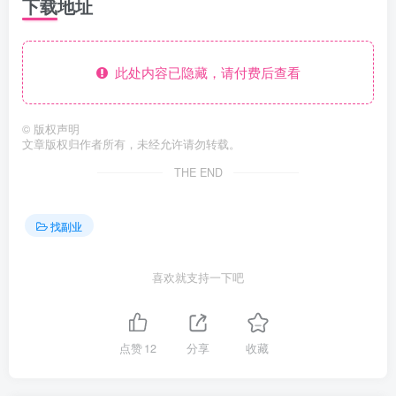
下载地址
此处内容已隐藏，请付费后查看
©
版权声明
文章版权归作者所有，未经允许请勿转载。
THE END
找副业
喜欢就支持一下吧
点赞
12
分享
收藏