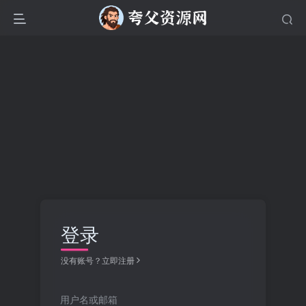
登录
没有账号？立即注册
用户名或邮箱