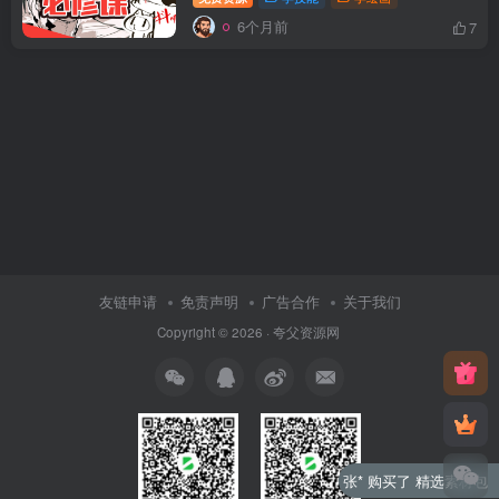
6个月前
7
友链申请
免责声明
广告合作
关于我们
Copyright © 2026 ·
夸父资源网
张* 购买了 精选素材包